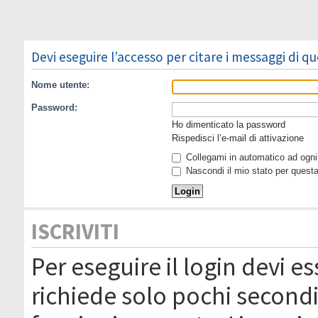
Devi eseguire l’accesso per citare i messaggi di q
Nome utente:
Password:
Ho dimenticato la password
Rispedisci l’e-mail di attivazione
Collegami in automatico ad ogni 
Nascondi il mio stato per quest
ISCRIVITI
Per eseguire il login devi es
richiede solo pochi secondi 