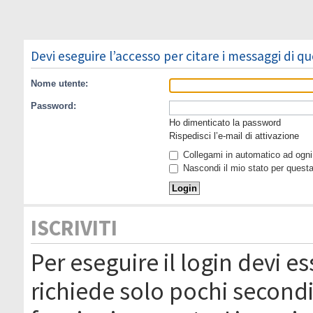
Devi eseguire l’accesso per citare i messaggi di q
Nome utente:
Password:
Ho dimenticato la password
Rispedisci l’e-mail di attivazione
Collegami in automatico ad ogni 
Nascondi il mio stato per quest
ISCRIVITI
Per eseguire il login devi es
richiede solo pochi secondi 