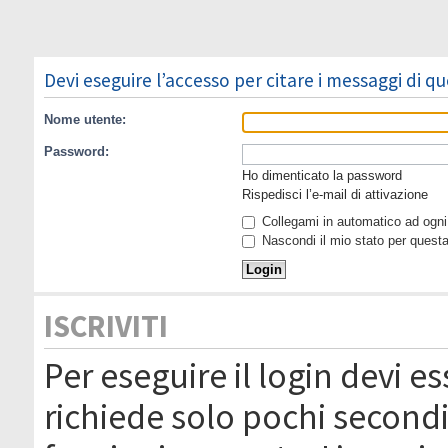
Devi eseguire l’accesso per citare i messaggi di q
Nome utente:
Password:
Ho dimenticato la password
Rispedisci l’e-mail di attivazione
Collegami in automatico ad ogni 
Nascondi il mio stato per quest
ISCRIVITI
Per eseguire il login devi es
richiede solo pochi secondi 