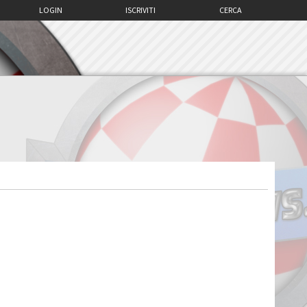
LOGIN
ISCRIVITI
CERCA