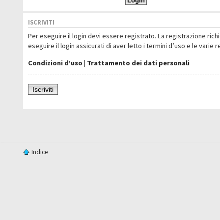
ISCRIVITI
Per eseguire il login devi essere registrato. La registrazione ric
eseguire il login assicurati di aver letto i termini d’uso e le varie 
Condizioni d’uso
|
Trattamento dei dati personali
Iscriviti
Indice