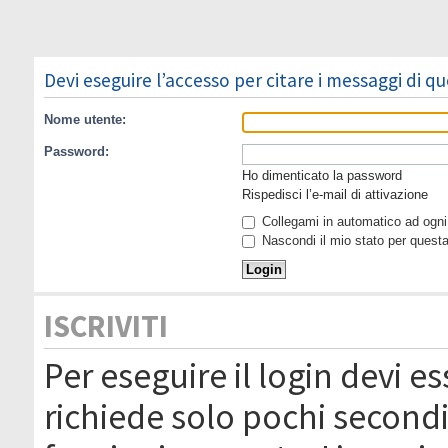
Devi eseguire l’accesso per citare i messaggi di q
Nome utente:
Password:
Ho dimenticato la password
Rispedisci l’e-mail di attivazione
Collegami in automatico ad ogni 
Nascondi il mio stato per quest
ISCRIVITI
Per eseguire il login devi es
richiede solo pochi secondi 