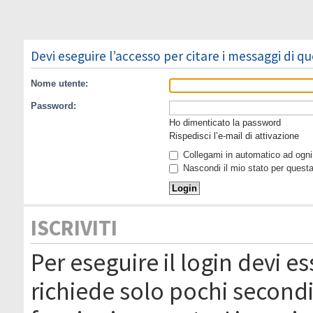
Devi eseguire l’accesso per citare i messaggi di q
Nome utente:
Password:
Ho dimenticato la password
Rispedisci l’e-mail di attivazione
Collegami in automatico ad ogni 
Nascondi il mio stato per quest
ISCRIVITI
Per eseguire il login devi es
richiede solo pochi secondi 