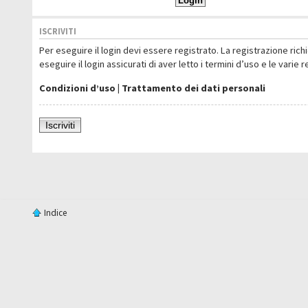
ISCRIVITI
Per eseguire il login devi essere registrato. La registrazione ric
eseguire il login assicurati di aver letto i termini d’uso e le varie 
Condizioni d’uso
|
Trattamento dei dati personali
Iscriviti
Indice