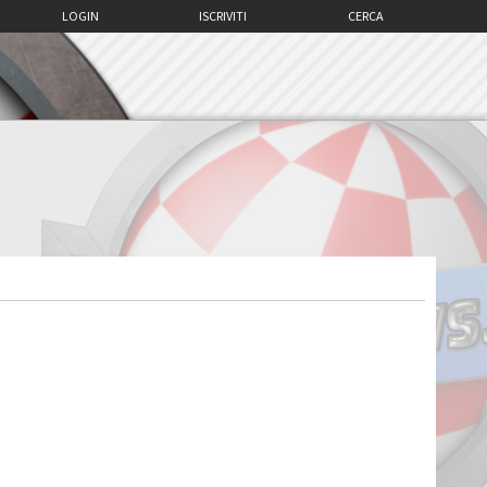
LOGIN
ISCRIVITI
CERCA