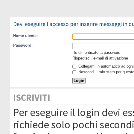
Devi eseguire l’accesso per inserire messaggi in 
Nome utente:
Password:
Ho dimenticato la password
Rispedisci l’e-mail di attivazione
Collegami in automatico ad ogni 
Nascondi il mio stato per quest
ISCRIVITI
Per eseguire il login devi es
richiede solo pochi secondi 