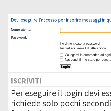
Devi eseguire l’accesso per inserire messaggi in 
Nome utente:
Password:
Ho dimenticato la password
Rispedisci l’e-mail di attivazione
Collegami in automatico ad ogni 
Nascondi il mio stato per quest
ISCRIVITI
Per eseguire il login devi es
richiede solo pochi secondi 