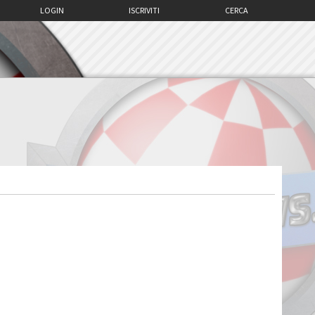
LOGIN
ISCRIVITI
CERCA