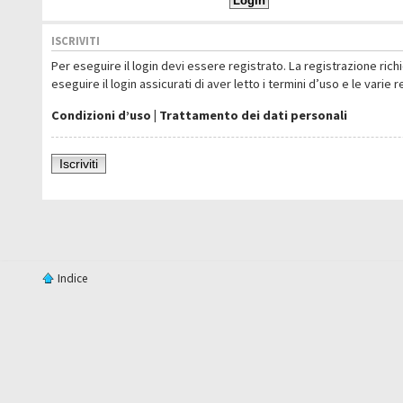
ISCRIVITI
Per eseguire il login devi essere registrato. La registrazione ric
eseguire il login assicurati di aver letto i termini d’uso e le varie 
Condizioni d’uso
|
Trattamento dei dati personali
Iscriviti
Indice