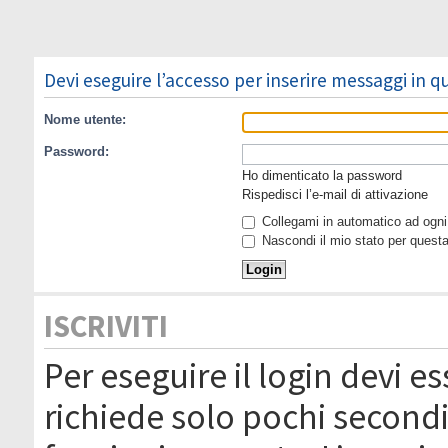
Devi eseguire l’accesso per inserire messaggi in 
Nome utente:
Password:
Ho dimenticato la password
Rispedisci l’e-mail di attivazione
Collegami in automatico ad ogni 
Nascondi il mio stato per quest
ISCRIVITI
Per eseguire il login devi es
richiede solo pochi secondi 