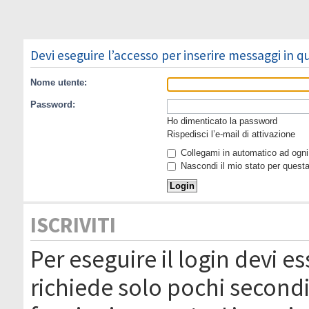
Devi eseguire l’accesso per inserire messaggi in 
Nome utente:
Password:
Ho dimenticato la password
Rispedisci l’e-mail di attivazione
Collegami in automatico ad ogni 
Nascondi il mio stato per quest
ISCRIVITI
Per eseguire il login devi es
richiede solo pochi secondi 