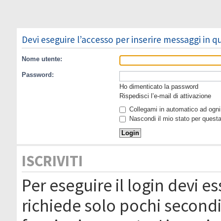
Devi eseguire l’accesso per inserire messaggi in 
Nome utente:
Password:
Ho dimenticato la password
Rispedisci l’e-mail di attivazione
Collegami in automatico ad ogni 
Nascondi il mio stato per quest
ISCRIVITI
Per eseguire il login devi es
richiede solo pochi secondi 