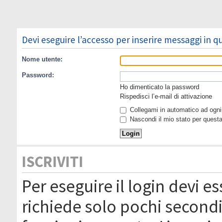
Devi eseguire l’accesso per inserire messaggi in 
Nome utente:
Password:
Ho dimenticato la password
Rispedisci l’e-mail di attivazione
Collegami in automatico ad ogni 
Nascondi il mio stato per quest
ISCRIVITI
Per eseguire il login devi es
richiede solo pochi secondi 