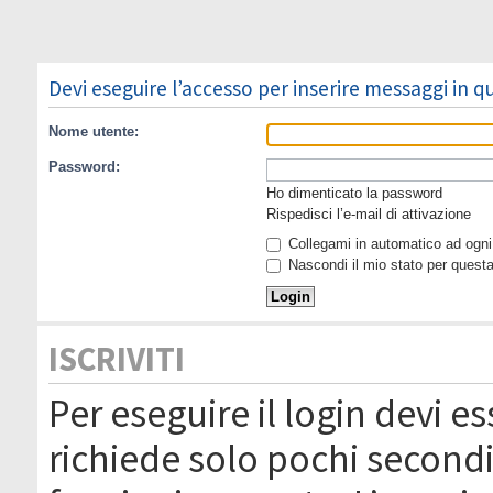
Devi eseguire l’accesso per inserire messaggi in 
Nome utente:
Password:
Ho dimenticato la password
Rispedisci l’e-mail di attivazione
Collegami in automatico ad ogni 
Nascondi il mio stato per quest
ISCRIVITI
Per eseguire il login devi es
richiede solo pochi secondi 