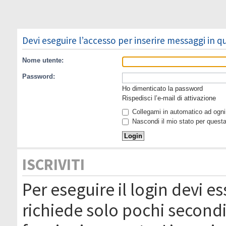
Devi eseguire l’accesso per inserire messaggi in 
Nome utente:
Password:
Ho dimenticato la password
Rispedisci l’e-mail di attivazione
Collegami in automatico ad ogni 
Nascondi il mio stato per quest
ISCRIVITI
Per eseguire il login devi es
richiede solo pochi secondi 