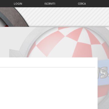
LOGIN
ISCRIVITI
CERCA