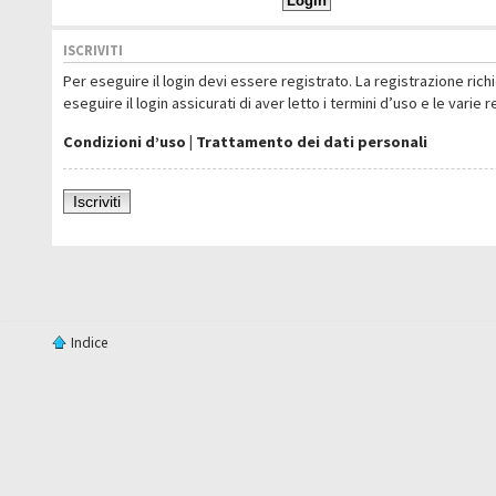
ISCRIVITI
Per eseguire il login devi essere registrato. La registrazione ric
eseguire il login assicurati di aver letto i termini d’uso e le varie 
Condizioni d’uso
|
Trattamento dei dati personali
Iscriviti
Indice