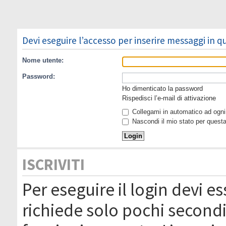
Devi eseguire l’accesso per inserire messaggi in 
Nome utente:
Password:
Ho dimenticato la password
Rispedisci l’e-mail di attivazione
Collegami in automatico ad ogni 
Nascondi il mio stato per quest
ISCRIVITI
Per eseguire il login devi es
richiede solo pochi secondi 