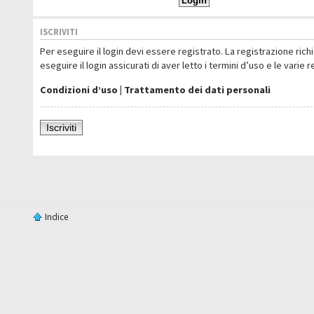
ISCRIVITI
Per eseguire il login devi essere registrato. La registrazione ric
eseguire il login assicurati di aver letto i termini d’uso e le varie 
Condizioni d’uso
|
Trattamento dei dati personali
Iscriviti
Indice