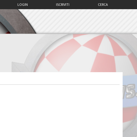
LOGIN
ISCRIVITI
CERCA