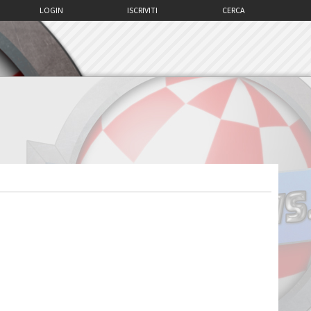
LOGIN
ISCRIVITI
CERCA