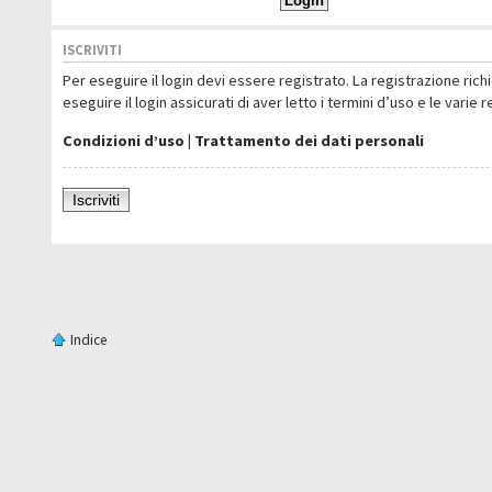
ISCRIVITI
Per eseguire il login devi essere registrato. La registrazione ric
eseguire il login assicurati di aver letto i termini d’uso e le varie 
Condizioni d’uso
|
Trattamento dei dati personali
Iscriviti
Indice