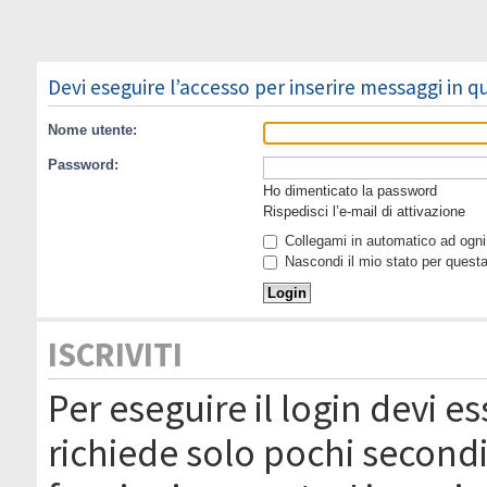
Devi eseguire l’accesso per inserire messaggi in 
Nome utente:
Password:
Ho dimenticato la password
Rispedisci l’e-mail di attivazione
Collegami in automatico ad ogni 
Nascondi il mio stato per quest
ISCRIVITI
Per eseguire il login devi es
richiede solo pochi secondi 