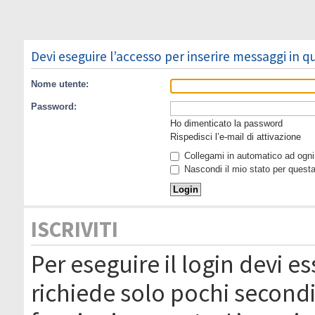
Devi eseguire l’accesso per inserire messaggi in 
Nome utente:
Password:
Ho dimenticato la password
Rispedisci l’e-mail di attivazione
Collegami in automatico ad ogni 
Nascondi il mio stato per quest
ISCRIVITI
Per eseguire il login devi es
richiede solo pochi secondi 