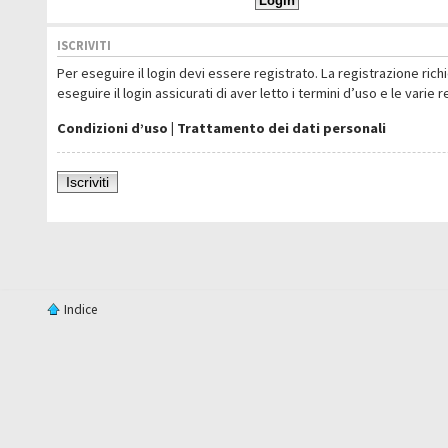
ISCRIVITI
Per eseguire il login devi essere registrato. La registrazione ric
eseguire il login assicurati di aver letto i termini d’uso e le varie 
Condizioni d’uso
|
Trattamento dei dati personali
Iscriviti
Indice