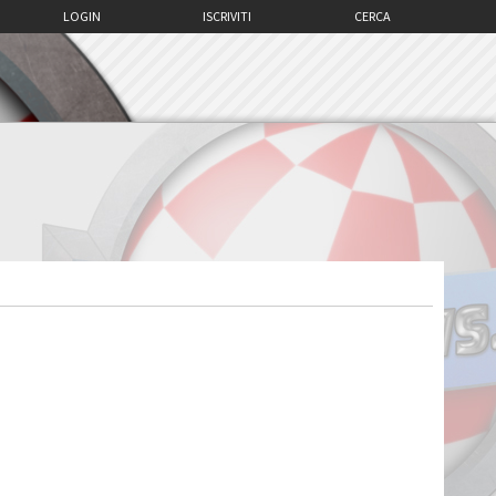
LOGIN
ISCRIVITI
CERCA