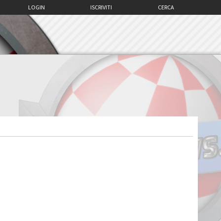
LOGIN
ISCRIVITI
CERCA