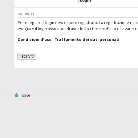
ISCRIVITI
Per eseguire il login devi essere registrato. La registrazione ric
eseguire il login assicurati di aver letto i termini d’uso e le varie 
Condizioni d’uso
|
Trattamento dei dati personali
Iscriviti
Indice