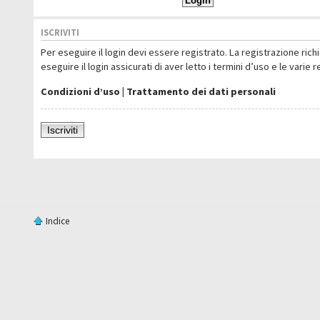
ISCRIVITI
Per eseguire il login devi essere registrato. La registrazione ric
eseguire il login assicurati di aver letto i termini d’uso e le varie 
Condizioni d’uso
|
Trattamento dei dati personali
Iscriviti
Indice