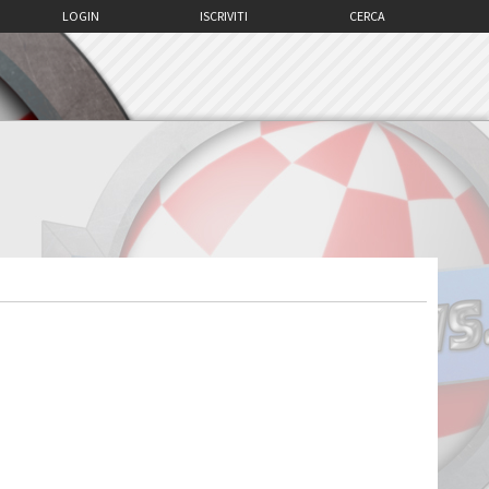
LOGIN
ISCRIVITI
CERCA