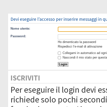
Devi eseguire l’accesso per inserire messaggi in 
Nome utente:
Password:
Ho dimenticato la password
Rispedisci l’e-mail di attivazione
Collegami in automatico ad ogni 
Nascondi il mio stato per quest
ISCRIVITI
Per eseguire il login devi es
richiede solo pochi secondi 