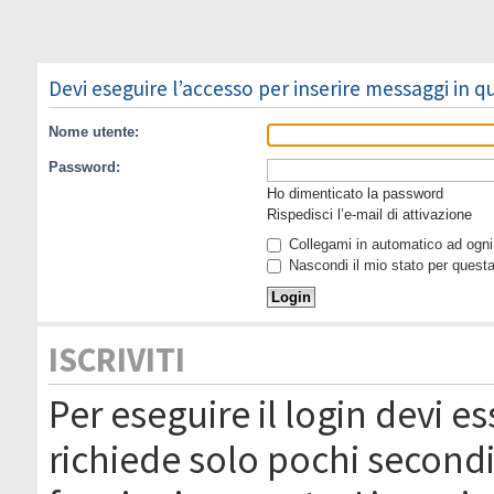
Devi eseguire l’accesso per inserire messaggi in 
Nome utente:
Password:
Ho dimenticato la password
Rispedisci l’e-mail di attivazione
Collegami in automatico ad ogni 
Nascondi il mio stato per quest
ISCRIVITI
Per eseguire il login devi es
richiede solo pochi secondi 