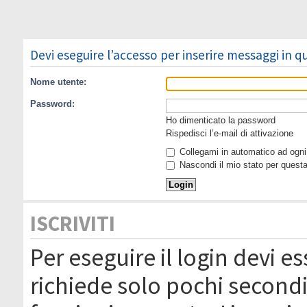
Devi eseguire l’accesso per inserire messaggi in 
Nome utente:
Password:
Ho dimenticato la password
Rispedisci l’e-mail di attivazione
Collegami in automatico ad ogni 
Nascondi il mio stato per quest
ISCRIVITI
Per eseguire il login devi es
richiede solo pochi secondi 