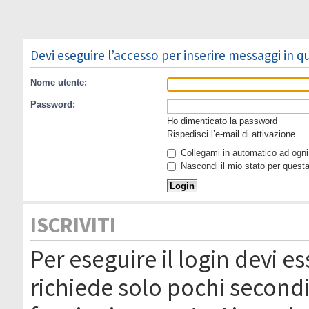
Devi eseguire l’accesso per inserire messaggi in 
Nome utente:
Password:
Ho dimenticato la password
Rispedisci l’e-mail di attivazione
Collegami in automatico ad ogni 
Nascondi il mio stato per quest
ISCRIVITI
Per eseguire il login devi es
richiede solo pochi secondi 