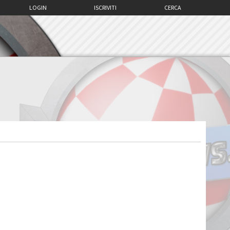
LOGIN
ISCRIVITI
CERCA