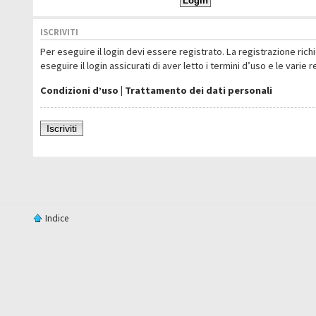
ISCRIVITI
Per eseguire il login devi essere registrato. La registrazione ric
eseguire il login assicurati di aver letto i termini d’uso e le varie 
Condizioni d’uso
|
Trattamento dei dati personali
Iscriviti
Indice