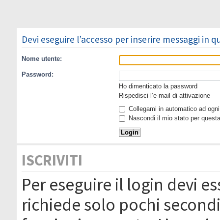
Devi eseguire l’accesso per inserire messaggi in 
Nome utente:
Password:
Ho dimenticato la password
Rispedisci l’e-mail di attivazione
Collegami in automatico ad ogni 
Nascondi il mio stato per quest
ISCRIVITI
Per eseguire il login devi es
richiede solo pochi secondi 