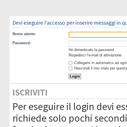
Devi eseguire l’accesso per inserire messaggi in 
Nome utente:
Password:
Ho dimenticato la password
Rispedisci l’e-mail di attivazione
Collegami in automatico ad ogni 
Nascondi il mio stato per quest
ISCRIVITI
Per eseguire il login devi es
richiede solo pochi secondi 