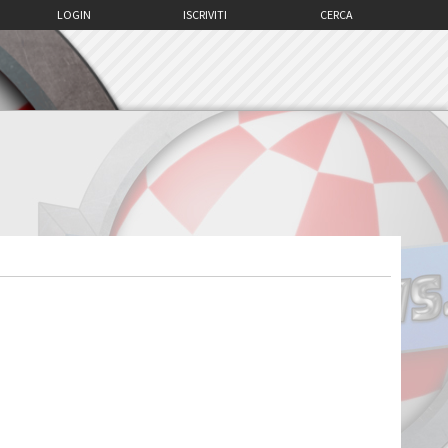
LOGIN
ISCRIVITI
CERCA