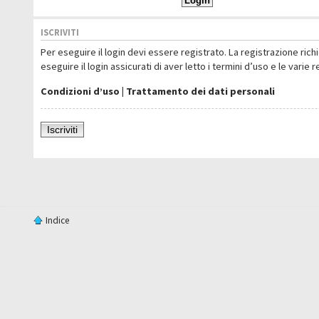
ISCRIVITI
Per eseguire il login devi essere registrato. La registrazione ric
eseguire il login assicurati di aver letto i termini d’uso e le varie 
Condizioni d’uso
|
Trattamento dei dati personali
Iscriviti
Indice