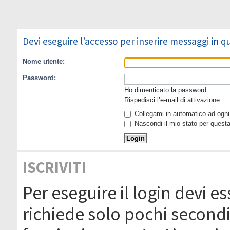
Devi eseguire l’accesso per inserire messaggi in 
Nome utente:
Password:
Ho dimenticato la password
Rispedisci l’e-mail di attivazione
Collegami in automatico ad ogni 
Nascondi il mio stato per quest
ISCRIVITI
Per eseguire il login devi es
richiede solo pochi secondi 