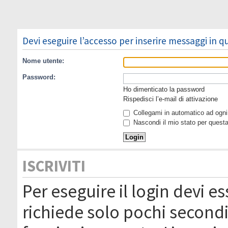
Devi eseguire l’accesso per inserire messaggi in 
Nome utente:
Password:
Ho dimenticato la password
Rispedisci l’e-mail di attivazione
Collegami in automatico ad ogni 
Nascondi il mio stato per quest
ISCRIVITI
Per eseguire il login devi es
richiede solo pochi secondi 