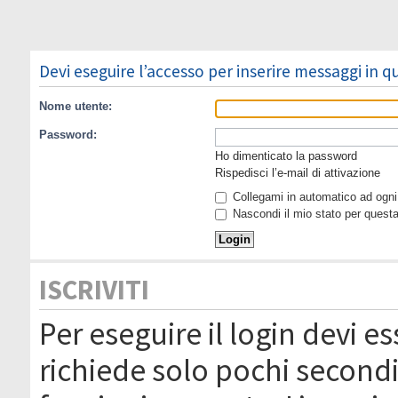
Devi eseguire l’accesso per inserire messaggi in 
Nome utente:
Password:
Ho dimenticato la password
Rispedisci l’e-mail di attivazione
Collegami in automatico ad ogni 
Nascondi il mio stato per quest
ISCRIVITI
Per eseguire il login devi es
richiede solo pochi secondi 