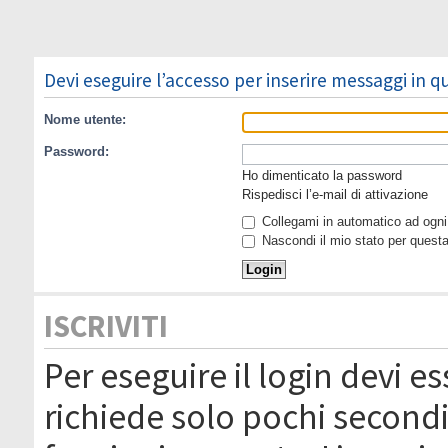
Devi eseguire l’accesso per inserire messaggi in 
Nome utente:
Password:
Ho dimenticato la password
Rispedisci l’e-mail di attivazione
Collegami in automatico ad ogni 
Nascondi il mio stato per quest
ISCRIVITI
Per eseguire il login devi es
richiede solo pochi secondi 