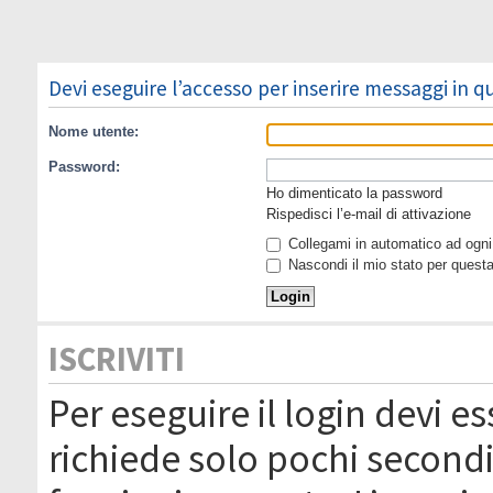
Devi eseguire l’accesso per inserire messaggi in 
Nome utente:
Password:
Ho dimenticato la password
Rispedisci l’e-mail di attivazione
Collegami in automatico ad ogni 
Nascondi il mio stato per quest
ISCRIVITI
Per eseguire il login devi es
richiede solo pochi secondi 