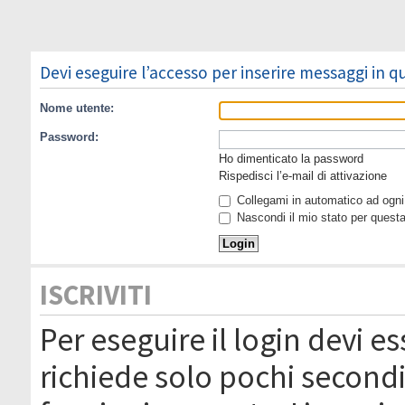
Devi eseguire l’accesso per inserire messaggi in 
Nome utente:
Password:
Ho dimenticato la password
Rispedisci l’e-mail di attivazione
Collegami in automatico ad ogni 
Nascondi il mio stato per quest
ISCRIVITI
Per eseguire il login devi es
richiede solo pochi secondi 