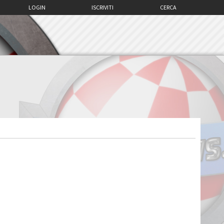
LOGIN
ISCRIVITI
CERCA