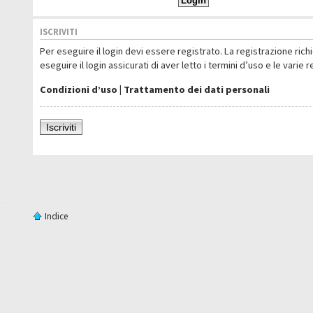
ISCRIVITI
Per eseguire il login devi essere registrato. La registrazione ric
eseguire il login assicurati di aver letto i termini d’uso e le varie 
Condizioni d’uso
|
Trattamento dei dati personali
Iscriviti
Indice