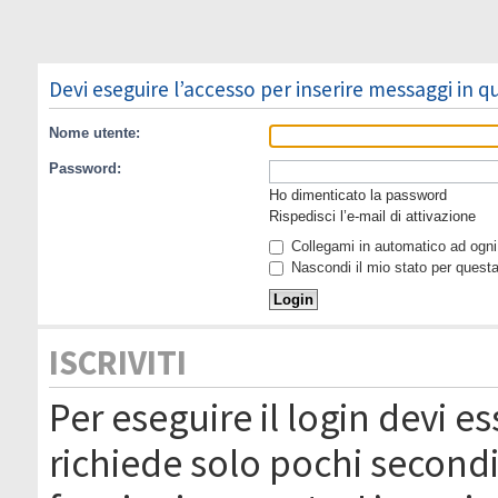
Devi eseguire l’accesso per inserire messaggi in 
Nome utente:
Password:
Ho dimenticato la password
Rispedisci l’e-mail di attivazione
Collegami in automatico ad ogni 
Nascondi il mio stato per quest
ISCRIVITI
Per eseguire il login devi es
richiede solo pochi secondi 