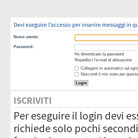
Devi eseguire l’accesso per inserire messaggi in 
Nome utente:
Password:
Ho dimenticato la password
Rispedisci l’e-mail di attivazione
Collegami in automatico ad ogni 
Nascondi il mio stato per quest
ISCRIVITI
Per eseguire il login devi es
richiede solo pochi secondi 