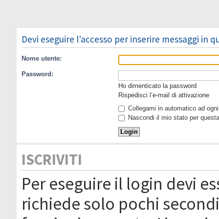
Devi eseguire l’accesso per inserire messaggi in 
Nome utente:
Password:
Ho dimenticato la password
Rispedisci l’e-mail di attivazione
Collegami in automatico ad ogni 
Nascondi il mio stato per quest
ISCRIVITI
Per eseguire il login devi es
richiede solo pochi secondi 