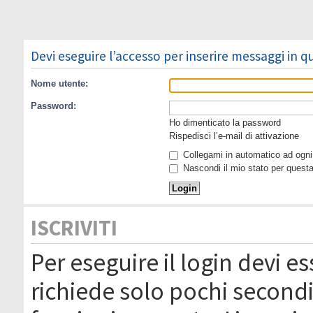
Devi eseguire l’accesso per inserire messaggi in 
Nome utente:
Password:
Ho dimenticato la password
Rispedisci l’e-mail di attivazione
Collegami in automatico ad ogni 
Nascondi il mio stato per quest
ISCRIVITI
Per eseguire il login devi es
richiede solo pochi secondi 