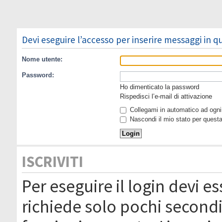
Devi eseguire l’accesso per inserire messaggi in 
Nome utente:
Password:
Ho dimenticato la password
Rispedisci l’e-mail di attivazione
Collegami in automatico ad ogni 
Nascondi il mio stato per quest
ISCRIVITI
Per eseguire il login devi es
richiede solo pochi secondi 