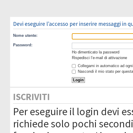
Devi eseguire l’accesso per inserire messaggi in 
Nome utente:
Password:
Ho dimenticato la password
Rispedisci l’e-mail di attivazione
Collegami in automatico ad ogni 
Nascondi il mio stato per quest
ISCRIVITI
Per eseguire il login devi es
richiede solo pochi secondi 