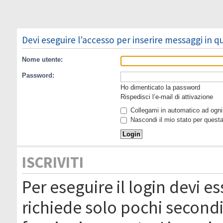
Devi eseguire l’accesso per inserire messaggi in 
Nome utente:
Password:
Ho dimenticato la password
Rispedisci l’e-mail di attivazione
Collegami in automatico ad ogni 
Nascondi il mio stato per quest
ISCRIVITI
Per eseguire il login devi es
richiede solo pochi secondi 