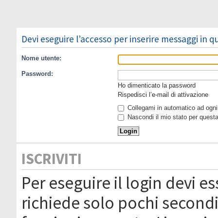
Devi eseguire l’accesso per inserire messaggi in 
Nome utente:
Password:
Ho dimenticato la password
Rispedisci l’e-mail di attivazione
Collegami in automatico ad ogni 
Nascondi il mio stato per quest
ISCRIVITI
Per eseguire il login devi es
richiede solo pochi secondi 