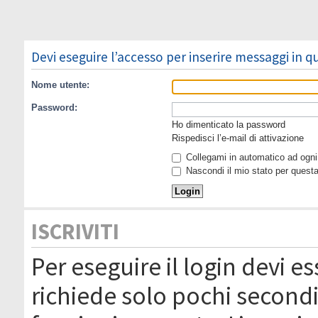
Devi eseguire l’accesso per inserire messaggi in 
Nome utente:
Password:
Ho dimenticato la password
Rispedisci l’e-mail di attivazione
Collegami in automatico ad ogni 
Nascondi il mio stato per quest
ISCRIVITI
Per eseguire il login devi es
richiede solo pochi secondi 