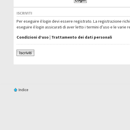
ISCRIVITI
Per eseguire il login devi essere registrato. La registrazione ric
eseguire il login assicurati di aver letto i termini d’uso e le varie 
Condizioni d’uso
|
Trattamento dei dati personali
Iscriviti
Indice