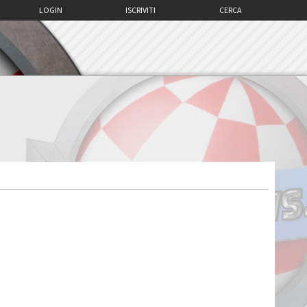
LOGIN
ISCRIVITI
CERCA